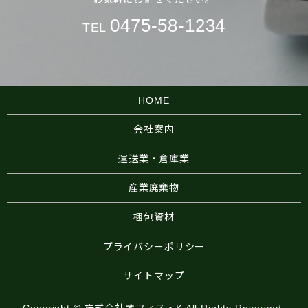
0475-58-1234
TEL
HOME
会社案内
運送業・倉庫業
産業廃棄物
梱包資材
プライバシーポリシー
サイトマップ
Copyright © 株式会社オフィス・K All Rights Reserved.