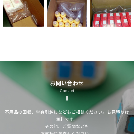
お問い合わせ
Contact
不用品の回収、単身引越しなどもご相談ください。お見積りは
無料です。
その他、ご質問なども
お気軽にお寄せください。