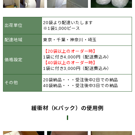
20袋より配達いたします
出荷単位
※1袋1,000ピース
配達地域
東京・千葉・神奈川・埼玉
【20袋以上のオーダー時】
1袋に付き4,000円（配送費込み）
価格設定
【40袋以上のオーダー時】
1袋に付き3,000円（配送費込み）
20袋納品・・・受注後中2日での納品
その他
40袋納品・・・受注後中3日での納品
緩衝材（Kパック）の使用例